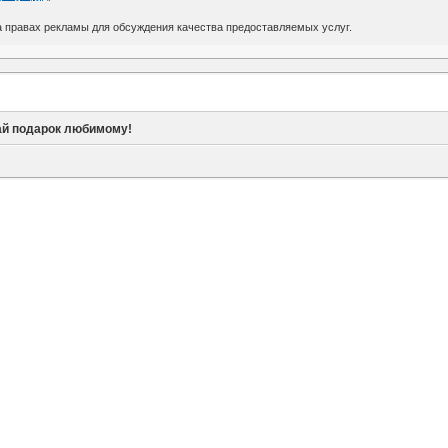
 правах рекламы для обсуждения качества предоставляемых услуг.
й подарок любимому!